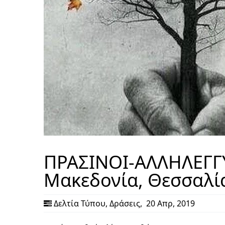
ΠΡΑΣΙΝΟΙ-ΑΛΛΗΛΕΓΓΥΗ
Μακεδονία, Θεσσαλί
Δελτία Τύπου
,
Δράσεις
,
20 Απρ, 2019