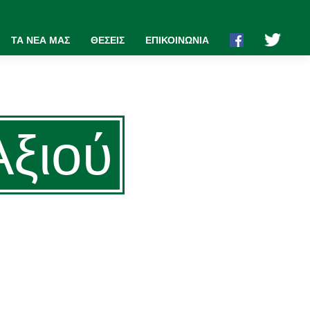
ΤΑ ΝΕΑ ΜΑΣ
ΘΕΣΕΙΣ
ΕΠΙΚΟΙΝΩΝΙΑ
 Αξιού