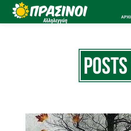
ΑΡΧ
Posts