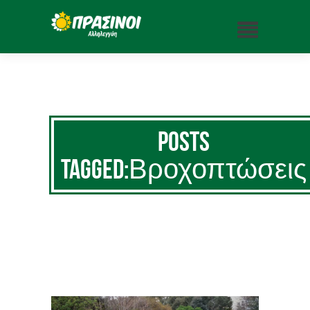
Posts
Tagged:Βροχοπτώσεις