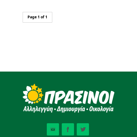
Page 1 of 1