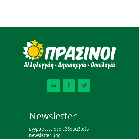
Newsletter
Εγγραφείτε στο εβδομαδιαίο
newsletter μας