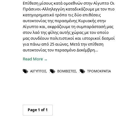
Επίθεση μίσους κατά ομοεθνών στην Αίγυπτο Οι
Πράσινοι-Αλληλεγγύη καταδικάζουμε με τον πιο
κατηγορηματικό τρόπο τις δύο επιθέσεις
αυτοκτονίας της περασμένης Κυριακής στην
Αίγυπτο και, εκφράζουμε τη συμπαράστασή μας
στον λαό της φίλης αυτής χώρας με τον οποίο
μας συνδέουν πολιτιστικοί και ιστορικοί δεσμοί
για πάνω από 25 αιώνες. Μετά την επίθεση
αυτοκτονίας τον περασμένο Δεκέμβρη…
Read More →
ΑΊΓΥΠΤΟΣ
,
ΒΟΜΒΙΣΤΈΣ
,
ΤΡΟΜΟΚΡΑΤΊΑ
Page 1 of 1