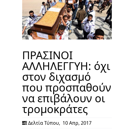
ΠΡΑΣΙΝΟΙ
ΑΛΛΗΛΕΓΓΥΗ: όχι
στον διχασμό
που προσπαθούν
να επιβάλουν οι
τρομοκράτες
Δελτία Τύπου
,
10 Απρ, 2017