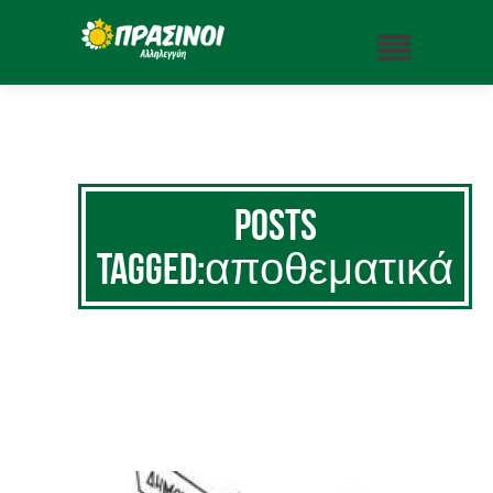
Posts
Tagged:αποθεματικά