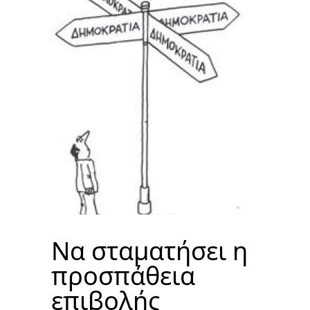
Να σταματήσει η
προσπάθεια
επιβολής