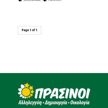
Page 1 of 1