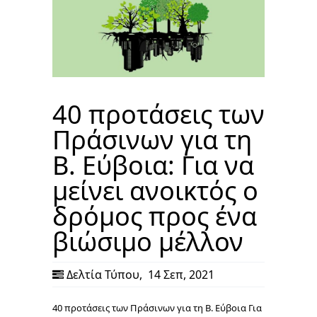
40 προτάσεις των
Πράσινων για τη
Β. Εύβοια: Για να
μείνει ανοικτός ο
δρόμος προς ένα
βιώσιμο μέλλον
Δελτία Τύπου
,
14 Σεπ, 2021
40 προτάσεις των Πράσινων για τη Β. Εύβοια Για