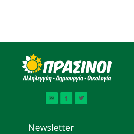
Newsletter