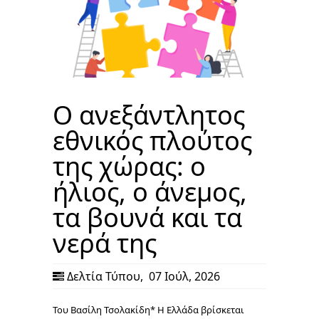
Ο ανεξάντλητος
εθνικός πλούτος
της χώρας: ο
ήλιος, ο άνεμος,
τα βουνά και τα
νερά της
Δελτία Τύπου
,
07 Ιούλ, 2026
Του Βασίλη Τσολακίδη* Η Ελλάδα βρίσκεται