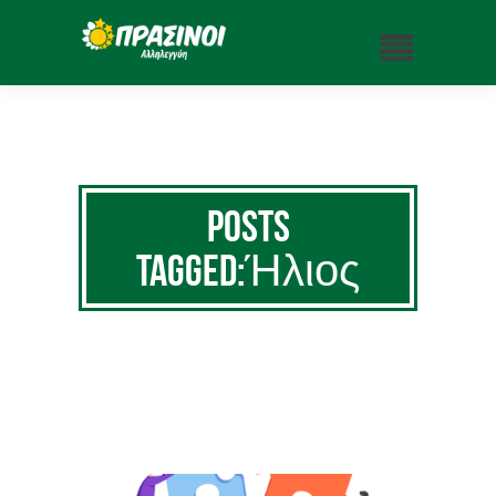
Posts
Tagged:Ήλιος