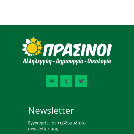
Newsletter
Εγγραφείτε στο εβδομαδιαίο
newsletter μας