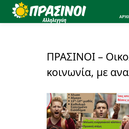
ΑΡΧ
ΠΡΑΣΙΝΟΙ – Οικο
κοινωνία, με αν