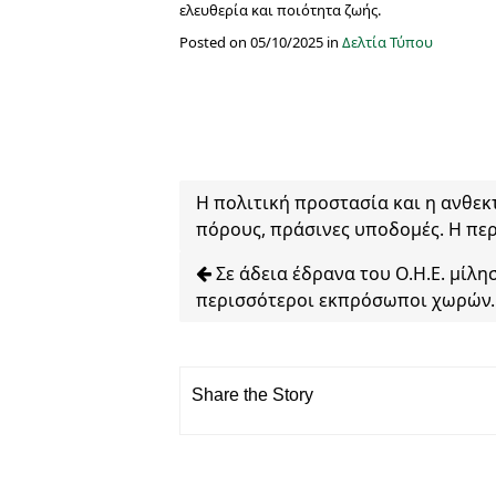
ελευθερία και ποιότητα ζωής.
Posted on 05/10/2025 in
Δελτία Τύπου
Η πολιτική προστασία και η ανθεκ
πόρους, πράσινες υποδομές. Η πε
Σε άδεια έδρανα του Ο.Η.Ε. μίλη
περισσότεροι εκπρόσωποι χωρών. 
Share the Story