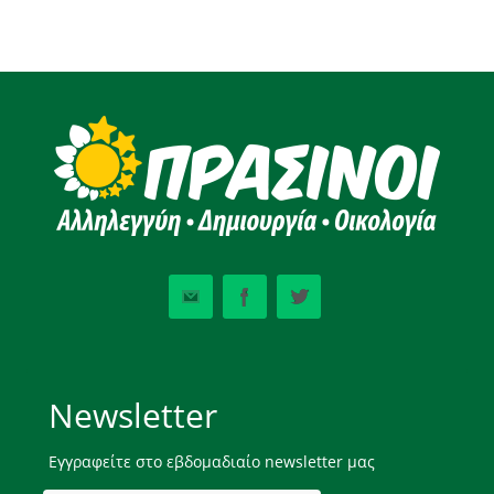
Newsletter
Εγγραφείτε στο εβδομαδιαίο newsletter μας