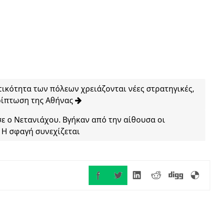
τικότητα των πόλεων χρειάζονται νέες στρατηγικές,
ρίπτωση της Αθήνας
σε ο Νετανιάχου. Βγήκαν από την αίθουσα οι
Η σφαγή συνεχίζεται