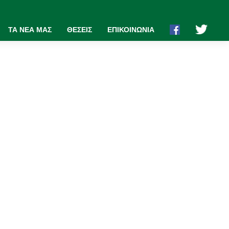
ΤΑ ΝΕΑ ΜΑΣ
ΘΕΣΕΙΣ
ΕΠΙΚΟΙΝΩΝΙΑ