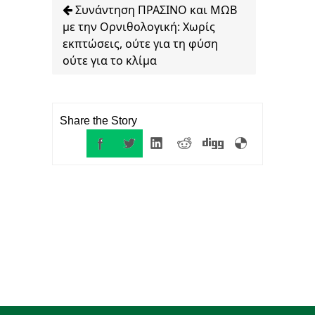
Συνάντηση ΠΡΑΣΙΝΟ και ΜΩΒ
με την Ορνιθολογική: Χωρίς
εκπτώσεις, ούτε για τη φύση
ούτε για το κλίμα
Share the Story