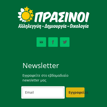
Newsletter
Εγγραφείτε στο εβδομαδιαίο
newsletter μας
Εγγραφείτε