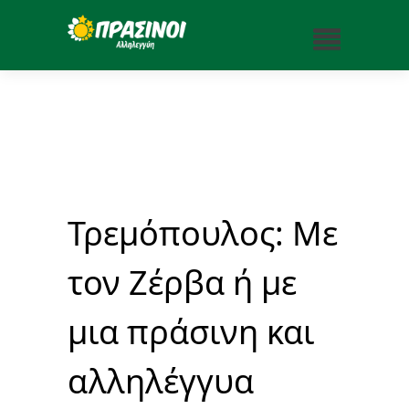
Τρεμόπουλος: Με
τον Ζέρβα ή με
μια πράσινη και
αλληλέγγυα