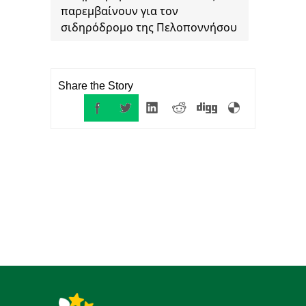
παρεμβαίνουν για τον
σιδηρόδρομο της Πελοποννήσου
Share the Story