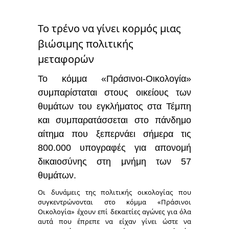
Το τρένο να γίνει κορμός μιας
βιώσιμης πολιτικής
μεταφορών
Το κόμμα «Πράσινοι-Οικολογία»
συμπαρίσταται στους οικείους των
θυμάτων του εγκλήματος στα Τέμπη
και συμπαρατάσσεται στο πάνδημο
αίτημα που ξεπερνάει σήμερα τις
800.000 υπογραφές για απονομή
δικαιοσύνης στη μνήμη των 57
θυμάτων.
Οι δυνάμεις της πολιτικής οικολογίας που
συγκεντρώνονται στο κόμμα «Πράσινοι
Οικολογία» έχουν επί δεκαετίες αγώνες για όλα
αυτά που έπρεπε να είχαν γίνει ώστε να