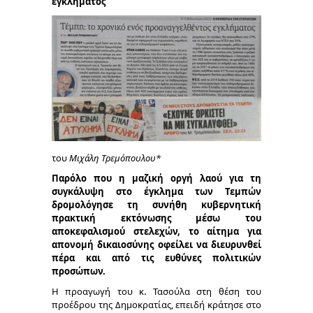
εγκλήματος
του
Μιχάλη Τρεμόπουλου*
Παρόλο που η μαζική οργή λαού για τη
συγκάλυψη στο έγκλημα των Τεμπών
δρομολόγησε τη συνήθη κυβερνητική
πρακτική εκτόνωσης μέσω του
αποκεφαλισμού στελεχών, το αίτημα για
απονομή δικαιοσύνης οφείλει να διευρυνθεί
πέρα και από τις ευθύνες πολιτικών
προσώπων.
Η προαγωγή του κ. Τασούλα στη θέση του
προέδρου της Δημοκρατίας, επειδή κράτησε στο