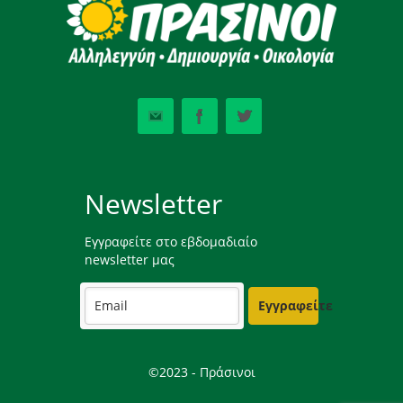
Newsletter
Εγγραφείτε στο εβδομαδιαίο
newsletter μας
Εγγραφείτε
©2023 - Πράσινοι