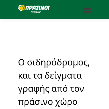
Ο σιδηρόδρομος,
και τα δείγματα
γραφής από τον
πράσινο χώρο