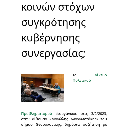
κοινών στόχων
συγκρότησης
κυβέρνησης
συνεργασίας;
Το
Δίκτυο
Πολιτικού
Προβληματισμού
διοργάνωσε στις 3/2/2023,
στην αίθουσα «Μανώλης Αναγνωστάκης» του
δήμου Θεσσαλονίκης, δημόσια συζήτηση με