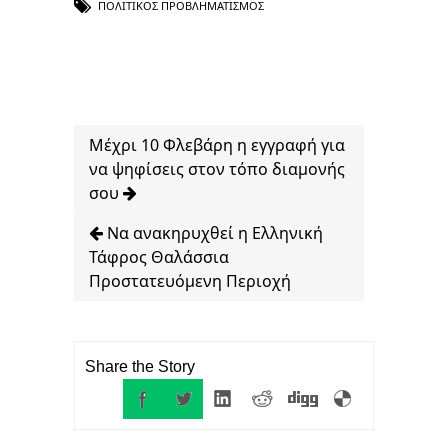
ΠΟΛΙΤΙΚΌΣ ΠΡΟΒΛΗΜΑΤΙΣΜΌΣ
Μέχρι 10 Φλεβάρη η εγγραφή για
να ψηφίσεις στον τόπο διαμονής
σου
Να ανακηρυχθεί η Ελληνική
Τάφρος Θαλάσσια
Προστατευόμενη Περιοχή
Share the Story