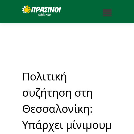
Πολιτική
συζήτηση στη
Θεσσαλονίκη:
Υπάρχει μίνιμουμ