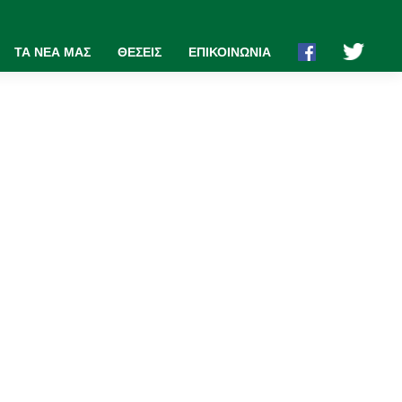
ΤΑ ΝΕΑ ΜΑΣ
ΘΕΣΕΙΣ
ΕΠΙΚΟΙΝΩΝΙΑ