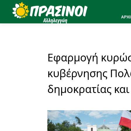
ΑΡΧ
Εφαρμογή κυρώσ
κυβέρνησης Πολ
δημοκρατίας και