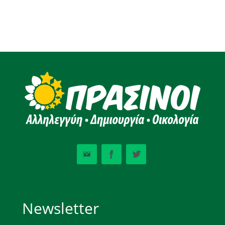
Newsletter