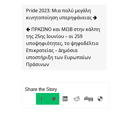
Pride 2023: Μια πολύ μεγάλη
κινητοποίηση υπερηφάνειας
ΠΡΑΣΙΝΟ και ΜΩΒ στην κάλπη
της 25ης Ιουνίου – οι 259
υποψηφιότητες, το ψηφοδέλτιο
Επικρατείας – Δημόσια
υποστήριξη των Ευρωπαίων
Πράσινων
Share the Story