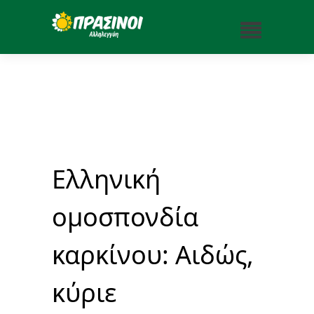
Ελληνική
ομοσπονδία
καρκίνου: Αιδώς,
κύριε