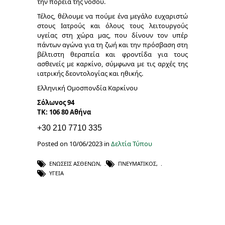
την πορεία της νόσου.
Τέλος, θέλουμε να πούμε ένα μεγάλο ευχαριστώ
στους Ιατρούς και όλους τους λειτουργούς
υγείας στη χώρα μας, που δίνουν τον υπέρ
πάντων αγώνα για τη ζωή και την πρόσβαση στη
βέλτιστη θεραπεία και φροντίδα για τους
ασθενείς με καρκίνο, σύμφωνα με τις αρχές της
ιατρικής δεοντολογίας και ηθικής.
Ελληνική Ομοσπονδία Καρκίνου
Σόλωνος 94
ΤΚ: 106 80 Αθήνα
+30 210 7710 335
Posted on 10/06/2023 in
Δελτία Τύπου
ΕΝΏΣΕΙΣ ΑΣΘΕΝΏΝ
,
ΠΝΕΥΜΑΤΙΚΌΣ
,
ΥΓΕΊΑ