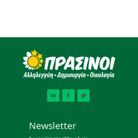
Newsletter