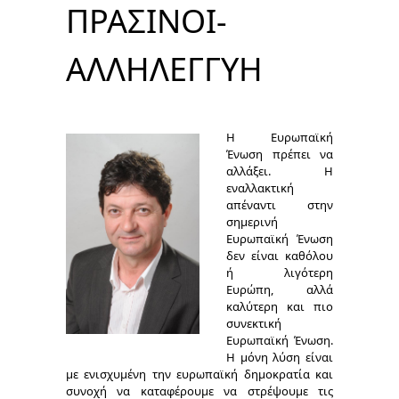
ΠΡΑΣΙΝΟΙ-
ΑΛΛΗΛΕΓΓΥΗ
Η Ευρωπαϊκή
Ένωση πρέπει να
αλλάξει. Η
εναλλακτική
απέναντι στην
σημερινή
Ευρωπαϊκή Ένωση
δεν είναι καθόλου
ή λιγότερη
Ευρώπη, αλλά
καλύτερη και πιο
συνεκτική
Ευρωπαϊκή Ένωση.
Η μόνη λύση είναι
με ενισχυμένη την ευρωπαϊκή δημοκρατία και
συνοχή να καταφέρουμε να στρέψουμε τις