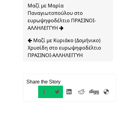
Μαζί με Μαρία
Παναγιωτοπούλου στο
ευρωψηφοδέλτιο ΠΡΑΣΙΝΟΙ-
ΑΛΛΗΛΕΓΓΥΗ
Μαζί με Κυριάκο (Δομήνικο)
Χρυσίδη στο ευρωψηφοδέλτιο
ΠΡΑΣΙΝΟΙ-ΑΛΛΗΛΕΓΓΥΗ
Share the Story