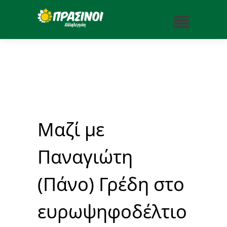
Μαζί με
Παναγιώτη
(Πάνο) Γρέδη στο
ευρωψηφοδέλτιο