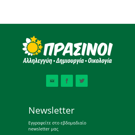
Newsletter
Εγγραφείτε στο εβδομαδιαίο
newsletter μας