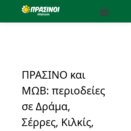
ΠΡΑΣΙΝΟ και
ΜΩΒ: περιοδείες
σε Δράμα,
Σέρρες, Κιλκίς,