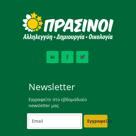
Newsletter
Εγγραφείτε στο εβδομαδιαίο
newsletter μας
Εγγραφείτε