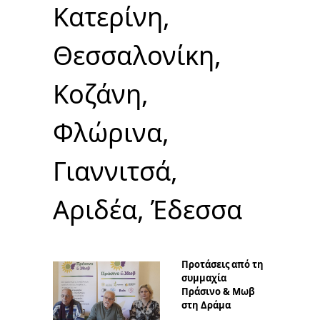
Κατερίνη,
Θεσσαλονίκη,
Κοζάνη,
Φλώρινα,
Γιαννιτσά,
Αριδέα, Έδεσσα
Προτάσεις από τη
συμμαχία
Πράσινο & Μωβ
στη Δράμα