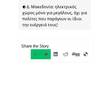
Δ. Μακεδονία: ηλεκτρικός
χώρος μόνο για μεγάλους, όχι για
πολίτες που παράγουν οι ίδιοι
την ενέργειά τους!
Share the Story