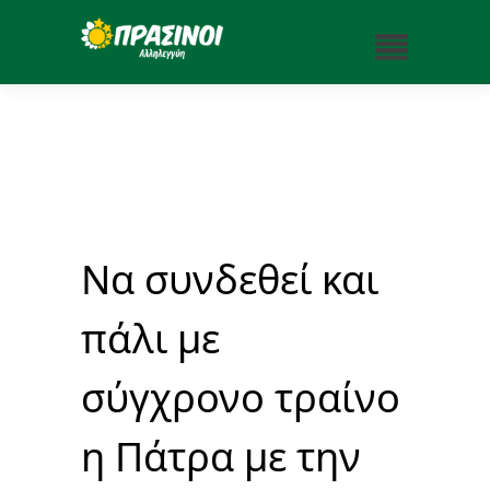
Να συνδεθεί και
πάλι με
σύγχρονο τραίνο
η Πάτρα με την