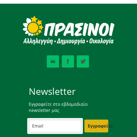
Newsletter
Εγγραφείτε στο εβδομαδιαίο
newsletter μας
Εγγραφείτε