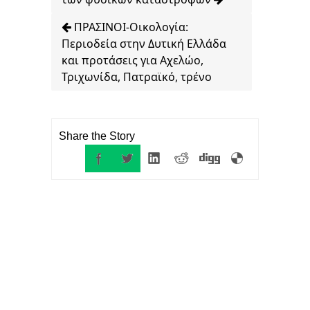
ΠΡΑΣΙΝΟΙ-Οικολογία:
Περιοδεία στην Δυτική Ελλάδα
και προτάσεις για Αχελώο,
Τριχωνίδα, Πατραϊκό, τρένο
Share the Story