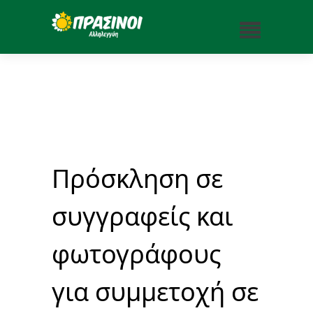
Πρόσκληση σε
συγγραφείς και
φωτογράφους
για συμμετοχή σε