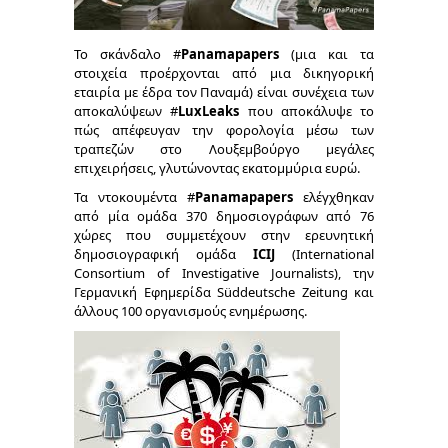
Το σκάνδαλο #
Panamapapers
(μια και τα
στοιχεία προέρχονται από μια δικηγορική
εταιρία με έδρα τον Παναμά) είναι συνέχεια των
αποκαλύψεων #
LuxLeaks
που αποκάλυψε το
πώς απέφευγαν την φορολογία μέσω των
τραπεζών στο Λουξεμβούργο μεγάλες
επιχειρήσεις, γλυτώνοντας εκατομμύρια ευρώ.
Τα ντοκουμέντα #
Panamapapers
ελέγχθηκαν
από μία ομάδα 370 δημοσιογράφων από 76
χώρες που συμμετέχουν στην ερευνητική
δημοσιογραφική ομάδα
ICIJ
(International
Consortium of Investigative Journalists), την
Γερμανική Εφημερίδα Süddeutsche Zeitung και
άλλους 100 οργανισμούς ενημέρωσης.