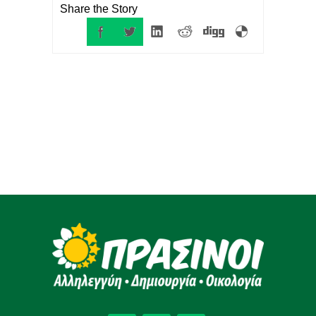
Share the Story