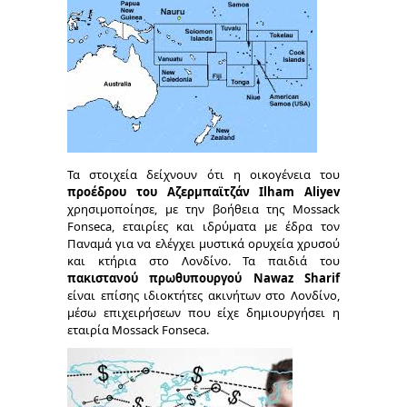
Τα στοιχεία δείχνουν ότι η οικογένεια του
προέδρου του Αζερμπαϊτζάν Ilham Aliyev
χρησιμοποίησε, με την βοήθεια της Mossack
Fonseca, εταιρίες και ιδρύματα με έδρα τον
Παναμά για να ελέγχει μυστικά ορυχεία χρυσού
και κτήρια στο Λονδίνο. Τα παιδιά του
πακιστανού πρωθυπουργού
Nawaz Sharif
είναι επίσης ιδιοκτήτες ακινήτων στο Λονδίνο,
μέσω επιχειρήσεων που είχε δημιουργήσει η
εταιρία Mossack Fonseca.