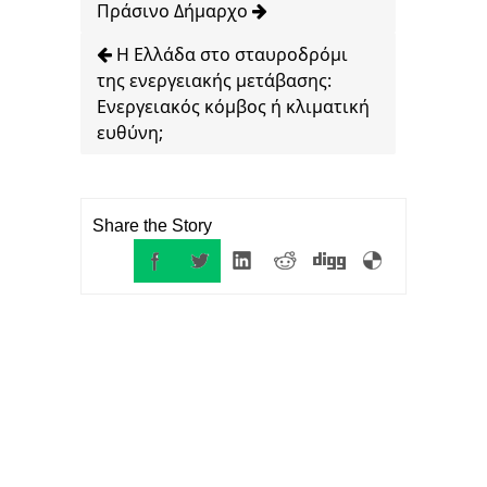
Πράσινο Δήμαρχο
Η Ελλάδα στο σταυροδρόμι
της ενεργειακής μετάβασης:
Ενεργειακός κόμβος ή κλιματική
ευθύνη;
Share the Story