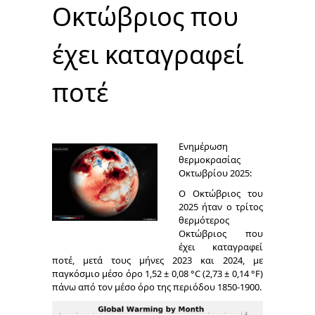
Οκτώβριος που
έχει καταγραφεί
ποτέ
Ενημέρωση
θερμοκρασίας
Οκτωβρίου 2025:
Ο Οκτώβριος του
2025 ήταν ο τρίτος
θερμότερος
Οκτώβριος που
έχει καταγραφεί
ποτέ, μετά τους μήνες 2023 και 2024, με
παγκόσμιο μέσο όρο 1,52 ± 0,08 °C (2,73 ± 0,14 °F)
πάνω από τον μέσο όρο της περιόδου 1850-1900.