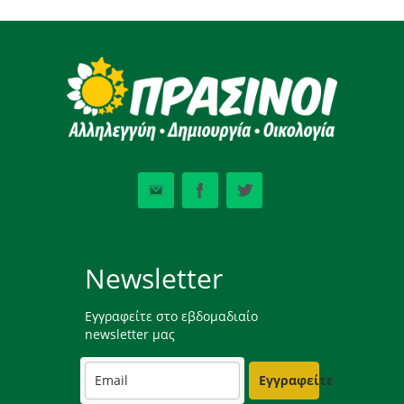
Newsletter
Εγγραφείτε στο εβδομαδιαίο
newsletter μας
Εγγραφείτε