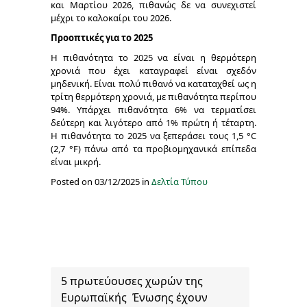
και Μαρτίου 2026, πιθανώς δε να συνεχιστεί
μέχρι το καλοκαίρι του 2026.
Προοπτικές για το 2025
Η πιθανότητα το 2025 να είναι η θερμότερη
χρονιά που έχει καταγραφεί είναι σχεδόν
μηδενική. Είναι πολύ πιθανό να καταταχθεί ως η
τρίτη θερμότερη χρονιά, με πιθανότητα περίπου
94%. Υπάρχει πιθανότητα 6% να τερματίσει
δεύτερη και λιγότερο από 1% πρώτη ή τέταρτη.
Η πιθανότητα το 2025 να ξεπεράσει τους 1,5 °C
(2,7 °F) πάνω από τα προβιομηχανικά επίπεδα
είναι μικρή.
Posted on 03/12/2025 in
Δελτία Τύπου
5 πρωτεύουσες χωρών της
Ευρωπαϊκής Ένωσης έχουν