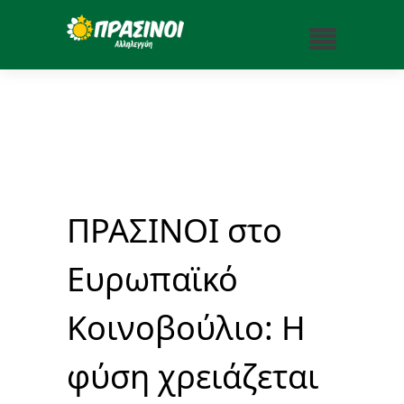
ΠΡΑΣΙΝΟΙ στο
Ευρωπαϊκό
Κοινοβούλιο: Η
φύση χρειάζεται