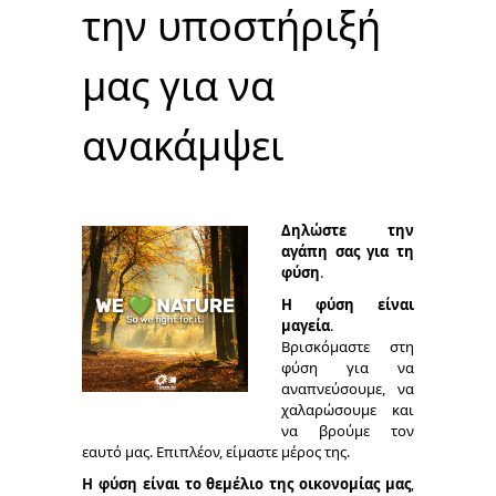
την υποστήριξή
μας για να
ανακάμψει
Δηλώστε την
αγάπη σας για τη
φύση
.
Η φύση είναι
μαγεία
.
Βρισκόμαστε στη
φύση για να
αναπνεύσουμε, να
χαλαρώσουμε και
να βρούμε τον
εαυτό μας. Επιπλέον, είμαστε μέρος της.
Η φύση είναι το θεμέλιο της οικονομίας μας
,