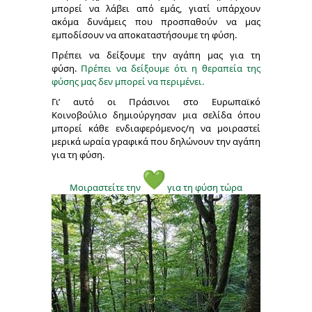
μπορεί να λάβει από εμάς, γιατί υπάρχουν
ακόμα δυνάμεις που προσπαθούν να μας
εμποδίσουν να αποκαταστήσουμε τη φύση.
Πρέπει να δείξουμε την αγάπη μας για τη
φύση.
Πρέπει να δείξουμε ότι η θεραπεία της
φύσης μας δεν μπορεί να περιμένει.
Γι’ αυτό οι Πράσινοι στο Ευρωπαϊκό
Κοινοβούλιο δημιούργησαν μια σελίδα όπου
μπορεί κάθε ενδιαφερόμενος/η να μοιραστεί
μερικά ωραία γραφικά που δηλώνουν την αγάπη
για τη φύση.
Μοιραστείτε την
για τη φύση τώρα