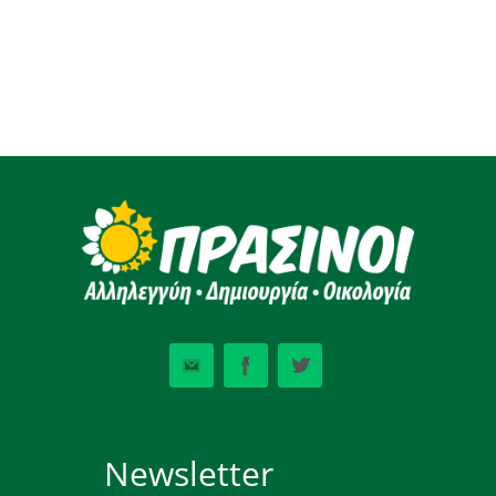
Newsletter