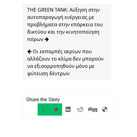
THE GREEN TANK: Αύξηση στην
αυτοπαραγωγή ενέργειας με
προβλήματα στην επάρκεια του
δικτύου και την κινητοποίηση
πόρων
Οι εκπομπές αερίων που
αλλάζουν το κλίμα δεν μπορούν
να εξισορροπηθούν μόνο με
φύτευση δέντρων
Share the Story