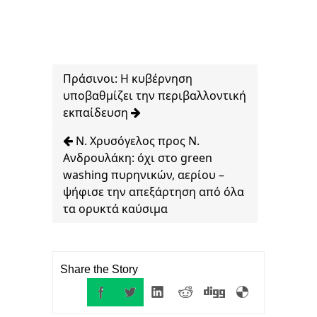
Πράσινοι: Η κυβέρνηση
υποβαθμίζει την περιβαλλοντική
εκπαίδευση
Ν. Χρυσόγελος προς Ν.
Ανδρουλάκη: όχι στο green
washing πυρηνικών, αερίου –
ψήφισε την απεξάρτηση από όλα
τα ορυκτά καύσιμα
Share the Story