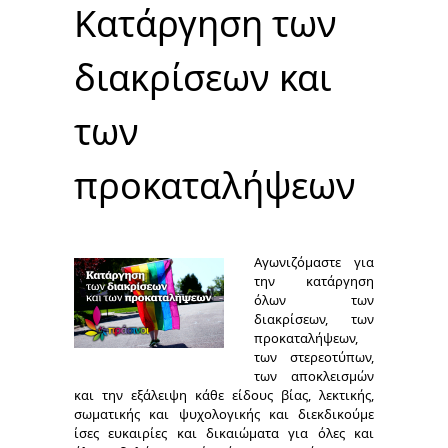
Κατάργηση των
διακρίσεων και
των
προκαταλήψεων
Αγωνιζόμαστε για
την κατάργηση
όλων των
διακρίσεων, των
προκαταλήψεων,
των στερεοτύπων,
των αποκλεισμών
και την εξάλειψη κάθε είδους βίας, λεκτικής,
σωματικής και ψυχολογικής και διεκδικούμε
ίσες ευκαιρίες και δικαιώματα για όλες και