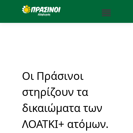
Οι Πράσινοι
στηρίζουν τα
δικαιώματα των
ΛΟΑΤΚΙ+ ατόμων.