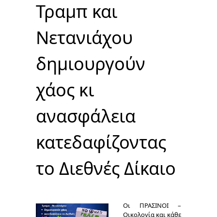
Τραμπ και
Νετανιάχου
δημιουργούν
χάος κι
ανασφάλεια
κατεδαφίζοντας
το Διεθνές Δίκαιο
Οι ΠΡΑΣΙΝΟΙ –
Οικολογία και κάθε