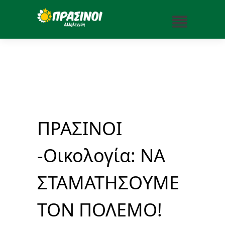
ΠΡΑΣΙΝΟΙ
-Οικολογία: ΝΑ
ΣΤΑΜΑΤΗΣΟΥΜΕ
ΤΟΝ ΠΟΛΕΜΟ!