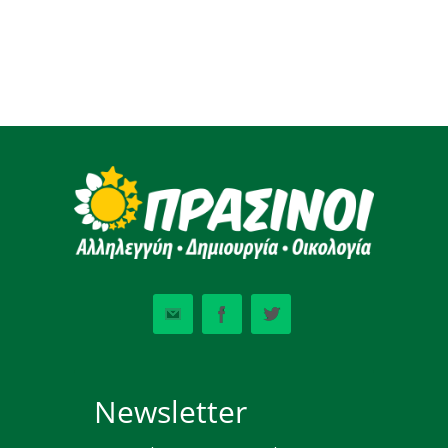
Newsletter