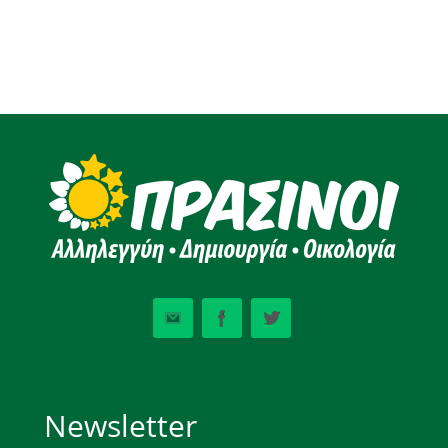
Newsletter