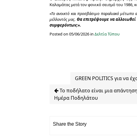
Καλαμάτας μετά τον φονικό σεισμό του 1986, 
«Το ανοικτό και προσβάσιμο παραλιακό μέτωπο 
μέλλοντός μας.
Θα επιτρέψουμε να αλλοιωθεί 
συμφερόντων;».
Posted on 05/06/2026 in
Δελτία Τύπου
GREEN POLITICS για να έχ
Το ποδήλατο είναι μια απάντηση
Ημέρα Ποδηλάτου
Share the Story