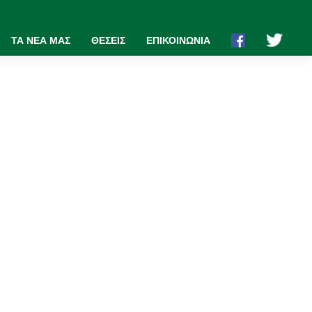
ΤΑ ΝΕΑ ΜΑΣ
ΘΕΣΕΙΣ
ΕΠΙΚΟΙΝΩΝΙΑ