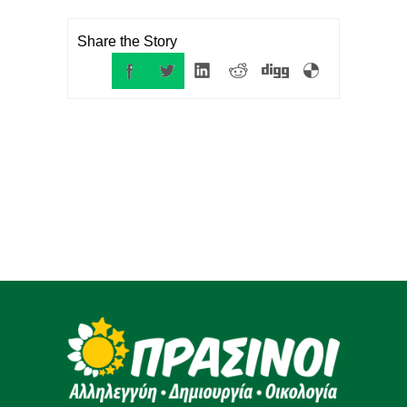
Share the Story