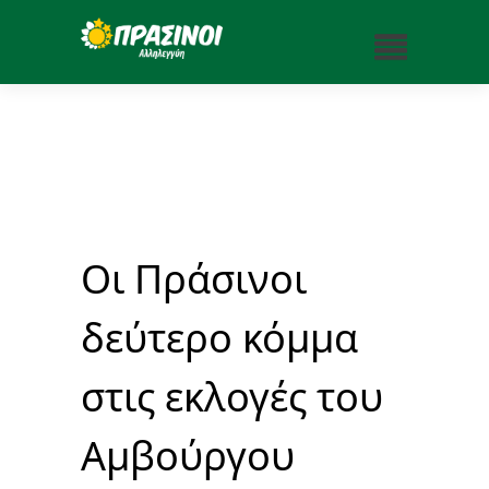
Οι Πράσινοι
δεύτερο κόμμα
στις εκλογές του
Αμβούργου