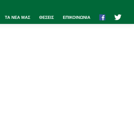
ΤΑ ΝΕΑ ΜΑΣ
ΘΕΣΕΙΣ
ΕΠΙΚΟΙΝΩΝΙΑ