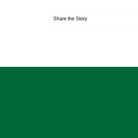
Share the Story