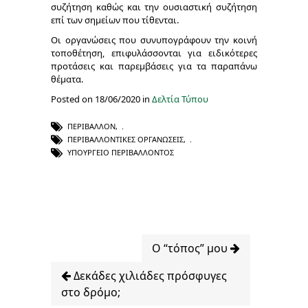
συζήτηση καθώς και την ουσιαστική συζήτηση
επί των σημείων που τίθενται.
Οι οργανώσεις που συνυπογράφουν την κοινή
τοποθέτηση, επιφυλάσσονται για ειδικότερες
προτάσεις και παρεμβάσεις για τα παραπάνω
θέματα.
Posted on 18/06/2020 in
Δελτία Τύπου
ΠΕΡΙΒΆΛΛΟΝ
,
ΠΕΡΙΒΑΛΛΟΝΤΙΚΈΣ ΟΡΓΑΝΏΣΕΙΣ
,
ΥΠΟΥΡΓΕΊΟ ΠΕΡΙΒΆΛΛΟΝΤΟΣ
Ο “τόπος” μου
Δεκάδες χιλιάδες πρόσφυγες
στο δρόμο;