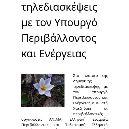
τηλεδιασκέψεις
με τον Υπουργό
Περιβάλλοντος
και Ενέργειας
Στο πλαίσιο της
σημερινής
τηλεδιάσκεψης με
τον Υπουργό
Περιβάλλοντος και
Ενέργειας κ. Κωστή
Χατζηδάκη, οι
περιβαλλοντικές
οργανώσεις ΑΝΙΜΑ, Ελληνική Εταιρεία
Περιβάλλοντος και Πολιτισμού, Ελληνική