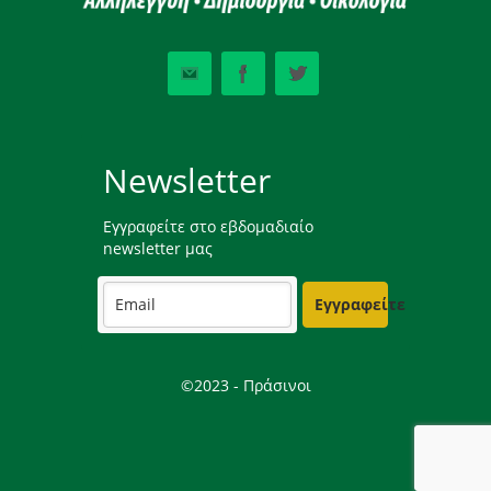
Newsletter
Εγγραφείτε στο εβδομαδιαίο
newsletter μας
Εγγραφείτε
©2023 - Πράσινοι