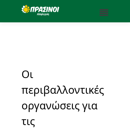
Οι
περιβαλλοντικές
οργανώσεις για
τις