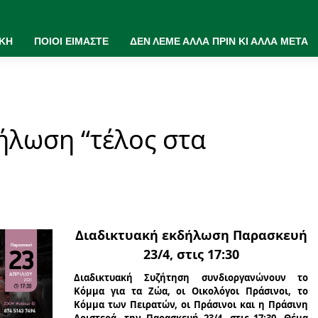
ΙΚΗ
ΠΟΙΟΙ ΕΙΜΑΣΤΕ
ΔΕΝ ΛΕΜΕ ΑΛΛΑ ΠΡΙΝ ΚΙ ΑΛΛΑ ΜΕΤΑ
ήλωση “τέλος στα
Διαδικτυακή εκδήλωση Παρασκευή
23/4, στις 17:30
Διαδικτυακή Συζήτηση συνδιοργανώνουν το
Κόμμα για τα Ζώα, οι Οικολόγοι Πράσινοι, το
Κόμμα των Πειρατών, οι Πράσινοι και η Πράσινη