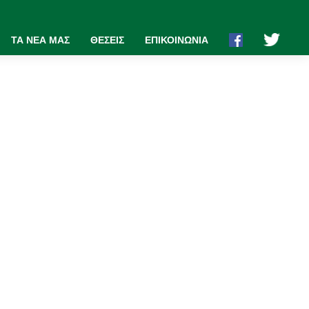
ΤΑ ΝΕΑ ΜΑΣ
ΘΕΣΕΙΣ
ΕΠΙΚΟΙΝΩΝΙΑ