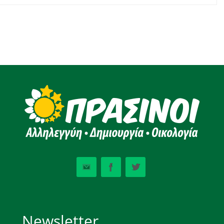
Newsletter