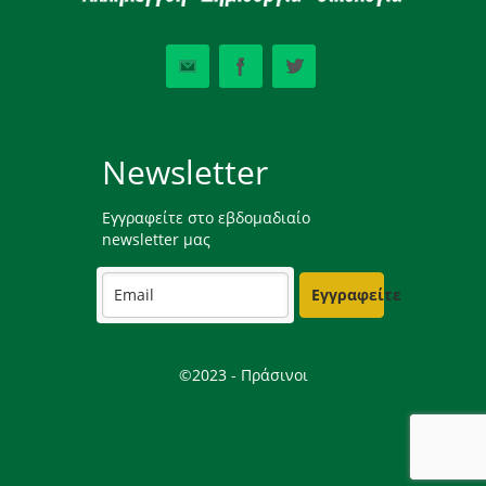
Newsletter
Εγγραφείτε στο εβδομαδιαίο
newsletter μας
Εγγραφείτε
©2023 - Πράσινοι