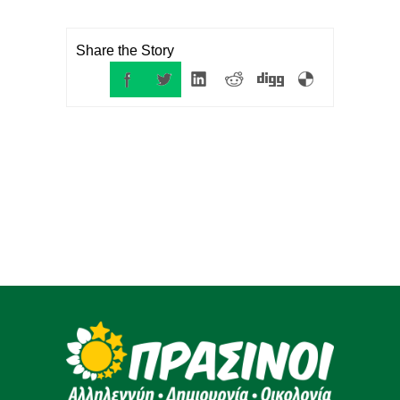
Share the Story