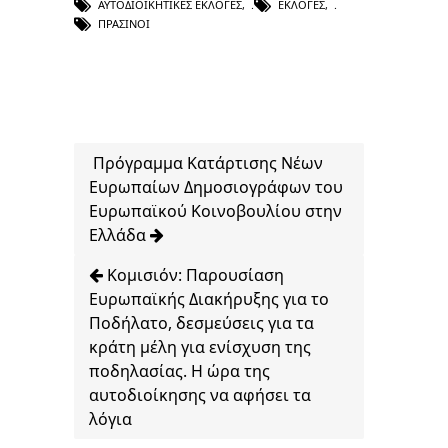
ΑΥΤΟΔΙΟΙΚΗΤΙΚΈΣ ΕΚΛΟΓΈΣ
,
ΕΚΛΟΓΈΣ
,
ΠΡΆΣΙΝΟΙ
Πρόγραμμα Κατάρτισης Νέων
Ευρωπαίων Δημοσιογράφων του
Ευρωπαϊκού Κοινοβουλίου στην
Ελλάδα
Κομισιόν: Παρουσίαση
Ευρωπαϊκής Διακήρυξης για το
Ποδήλατο, δεσμεύσεις για τα
κράτη μέλη για ενίσχυση της
ποδηλασίας. Η ώρα της
αυτοδιοίκησης να αφήσει τα
λόγια