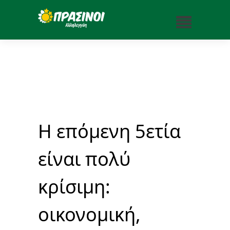
Η επόμενη 5ετία
είναι πολύ
κρίσιμη:
οικονομική,