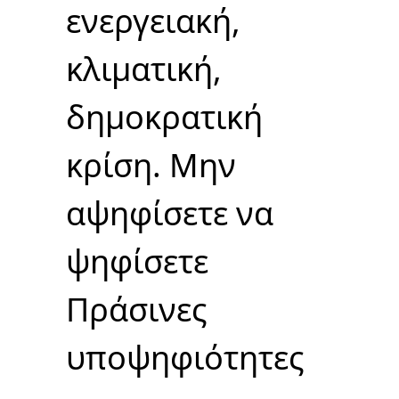
ενεργειακή,
κλιματική,
δημοκρατική
κρίση. Μην
αψηφίσετε να
ψηφίσετε
Πράσινες
υποψηφιότητες