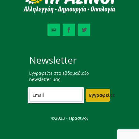
Newsletter
Εγγραφείτε στο εβδομαδιαίο
newsletter μας
Εγγραφείτε
©2023 - Πράσινοι