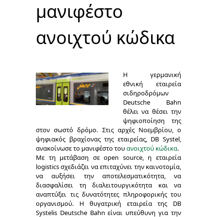
μανιφέστο
ανοιχτού κώδικα
Η γερμανική
εθνική εταιρεία
σιδηροδρόμων
Deutsche Bahn
θέλει να θέσει την
ψηφιοποίηση της
στον σωστό δρόμο. Στις αρχές Νοεμβρίου, ο
ψηφιακός βραχίονας της εταιρείας, DB Systel,
ανακοίνωσε το μανιφέστο του
ανοιχτού κώδικα
.
Με τη μετάβαση σε open source, η εταιρεία
logistics σχεδιάζει να επιταχύνει την καινοτομία,
να αυξήσει την αποτελεσματικότητα, να
διασφαλίσει τη διαλειτουργικότητα και να
αναπτύξει τις δυνατότητες πληροφορικής του
οργανισμού. Η θυγατρική εταιρεία της DB
Systelis Deutsche Bahn είναι υπεύθυνη για την