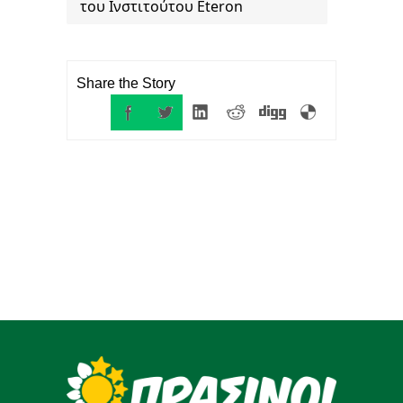
του Ινστιτούτου Eteron
Share the Story