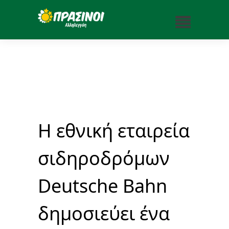
Η εθνική εταιρεία
σιδηροδρόμων
Deutsche Bahn
δημοσιεύει ένα