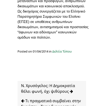
μεταναστών και προσφύγων, ανθρωπίνων
δικαιωμάτων και κοινωνικού αποκλεισμού.
Ως δικηγόρος συνεργάζεται με το Ελληνικό
Παρατηρητήριο Συμφωνιών του Ελσίνκι
(ΕΠΣΕ) σε υποθέσεις ανθρωπίνων
δικαιωμάτων, αντισημιτισμού και προστασίας
“άφωνων και αδύναμων” κοινωνικών
ομάδων και πολιτών.
Posted on 01/04/2014 in
Δελτία Τύπου
Ν. Χρυσόγελος: Η Δημοκρατία
θέλει φωνή, όχι ψιθύρους
Tι πραγματικά συμβαίνει στην