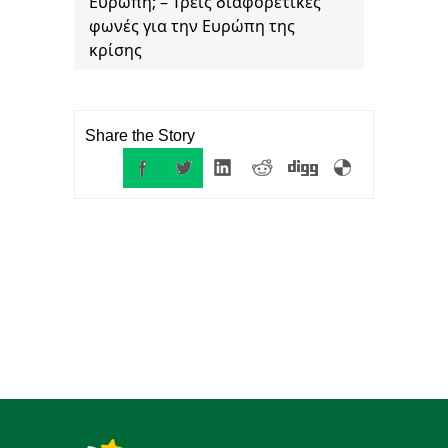
Ευρώπη; – Τρεις διαφορετικές
φωνές για την Ευρώπη της
κρίσης
Share the Story