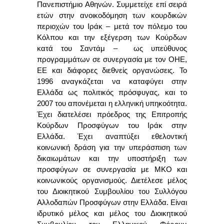
Πανεπιστήμιο Αθηνών. Συμμετείχε επί σειρά
ετών στην ανοικοδόμηση των κουρδικών
περιοχών του Ιράκ – μετά τον πόλεμο του
Κόλπου και την εξέγερση των Κούρδων
κατά του Σαντάμ – ως υπεύθυνος
προγραμμάτων σε συνεργασία με τον ΟΗΕ,
EE και διάφορες διεθνείς οργανώσεις. Το
1996 αναγκάζεται να καταφύγει στην
Ελλάδα ως πολιτικός πρόσφυγας, και το
2007 του απονέμεται η ελληνική υπηκοότητα.
Έχει διατελέσει πρόεδρος της Επιτροπής
Κούρδων Προσφύγων του Ιράκ στην
Ελλάδα. Έχει αναπτύξει εθελοντική
κοινωνική δράση για την υπεράσπιση των
δικαιωμάτων και την υποστήριξη των
προσφύγων σε συνεργασία με ΜΚΟ και
κοινωνικούς οργανισμούς. Διετέλεσε μέλος
του Διοικητικού Συμβουλίου του Συλλόγου
Αλλοδαπών Προσφύγων στην Ελλάδα. Είναι
ιδρυτικό μέλος και μέλος του Διοικητικού