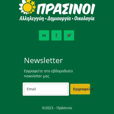
Newsletter
Εγγραφείτε στο εβδομαδιαίο
newsletter μας
Εγγραφείτε
©2023 - Πράσινοι