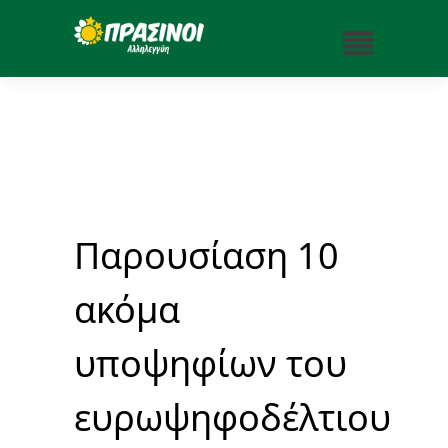
Παρουσίαση 10
ακόμα
υποψηφίων του
ευρωψηφοδέλτιου